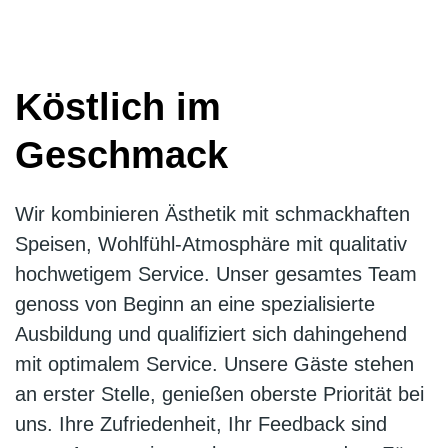
Köstlich im
Geschmack
Wir kombinieren Ästhetik mit schmackhaften
Speisen, Wohlfühl-Atmosphäre mit qualitativ
hochwetigem Service. Unser gesamtes Team
genoss von Beginn an eine spezialisierte
Ausbildung und qualifiziert sich dahingehend
mit optimalem Service. Unsere Gäste stehen
an erster Stelle, genießen oberste Priorität bei
uns. Ihre Zufriedenheit, Ihr Feedback sind