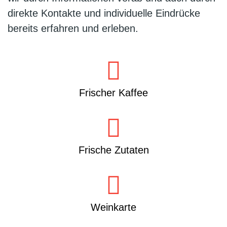
direkte Kontakte und individuelle Eindrücke
bereits erfahren und erleben.
Frischer Kaffee
Frische Zutaten
Weinkarte