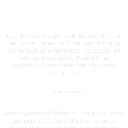
Neue Besitzer!!! Super coole location direkt am
See. Lecker Essen, die Pizzen sind richtig gut
Schon nach 15 Minuten kam das Essen und
sehr nette Bedienung. Kann ich nur
empfehlen. Gerne wieder mit der ganzen
Familie. Top!
T. E.
Google Bewertung
waren spontan mit Freunden dort und wussten
gar nicht das es so cool ist waren mega