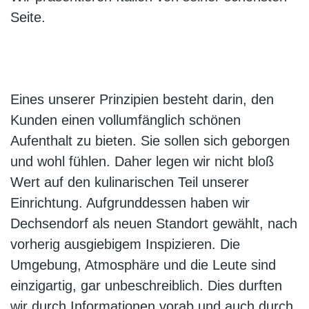
Seite.
Eines unserer Prinzipien besteht darin, den
Kunden einen vollumfänglich schönen
Aufenthalt zu bieten. Sie sollen sich geborgen
und wohl fühlen. Daher legen wir nicht bloß
Wert auf den kulinarischen Teil unserer
Einrichtung. Aufgrunddessen haben wir
Dechsendorf als neuen Standort gewählt, nach
vorherig ausgiebigem Inspizieren. Die
Umgebung, Atmosphäre und die Leute sind
einzigartig, gar unbeschreiblich. Dies durften
wir durch Informationen vorab und auch durch