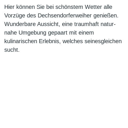
Hier können Sie bei schönstem Wetter alle
Vorzüge des Dechsendorferweiher genießen.
Wunderbare Aussicht, eine traumhaft natur-
nahe Umgebung gepaart mit einem
kulinarischen Erlebnis, welches seinesgleichen
sucht.
Unsere
Speisekart