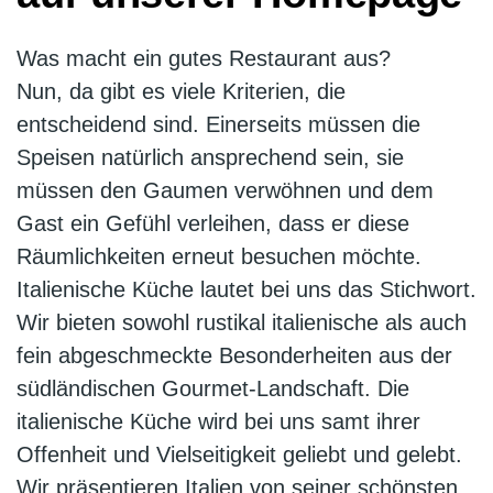
Was macht ein gutes Restaurant aus?
Nun, da gibt es viele Kriterien, die
entscheidend sind. Einerseits müssen die
Speisen natürlich ansprechend sein, sie
müssen den Gaumen verwöhnen und dem
Gast ein Gefühl verleihen, dass er diese
Räumlichkeiten erneut besuchen möchte.
Italienische Küche lautet bei uns das Stichwort.
Wir bieten sowohl rustikal italienische als auch
fein abgeschmeckte Besonderheiten aus der
südländischen Gourmet-Landschaft. Die
italienische Küche wird bei uns samt ihrer
Offenheit und Vielseitigkeit geliebt und gelebt.
Wir präsentieren Italien von seiner schönsten