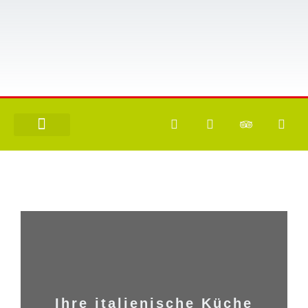
Ihre italienische Küche