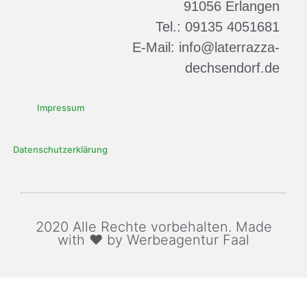
91056 Erlangen
Tel.: 09135 4051681
E-Mail: info@laterrazza-
dechsendorf.de
Impressum
Datenschutzerklärung
2020 Alle Rechte vorbehalten. Made
with ♥ by Werbeagentur Faal