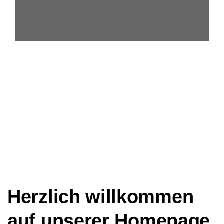
Herzlich willkommen
auf unserer Homepage