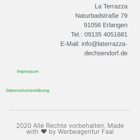
La Terrazza
Naturbadstraße 79
91056 Erlangen
Tel.: 09135 4051681
E-Mail: info@laterrazza-
dechsendorf.de
Impressum
Datenschutzerklärung
2020 Alle Rechte vorbehalten. Made
with ♥ by Werbeagentur Faal