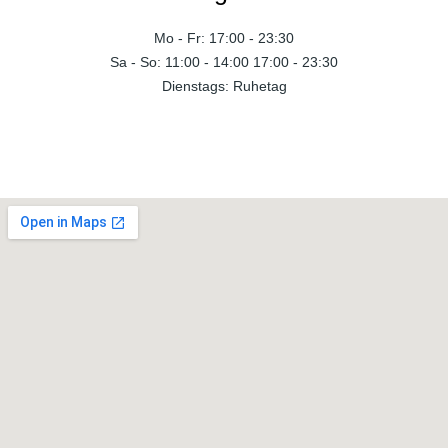
Mo - Fr: 17:00 - 23:30
Sa - So: 11:00 - 14:00 17:00 - 23:30
Dienstags: Ruhetag