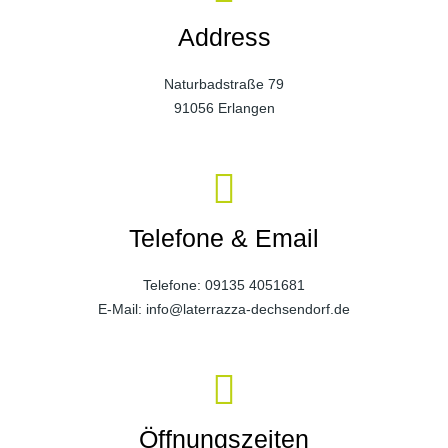
Address
Naturbadstraße 79
91056 Erlangen
Telefone & Email
Telefone: 09135 4051681
E-Mail: info@laterrazza-dechsendorf.de
Öffnungszeiten