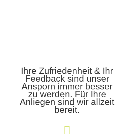
uns auf
Ihre Zufriedenheit & Ihr
Feedback sind unser
Ansporn immer besser
zu werden. Für Ihre
Anliegen sind wir allzeit
bereit.